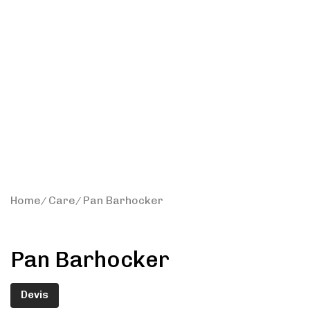
Home
Care
Pan Barhocker
Pan Barhocker
Devis