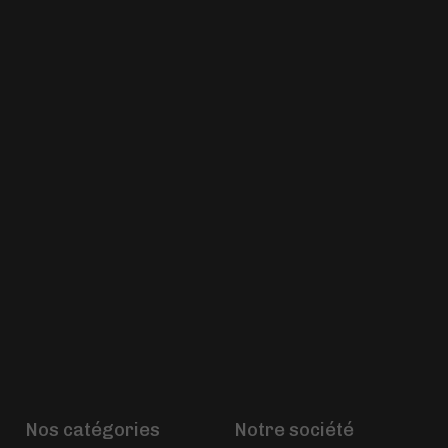
Nos catégories
Notre société