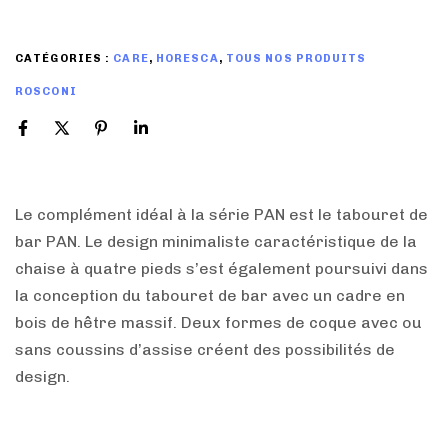
CATÉGORIES :
CARE
,
HORESCA
,
TOUS NOS PRODUITS
ROSCONI
Le complément idéal à la série PAN est le tabouret de
bar PAN. Le design minimaliste caractéristique de la
chaise à quatre pieds s’est également poursuivi dans
la conception du tabouret de bar avec un cadre en
bois de hêtre massif. Deux formes de coque avec ou
sans coussins d’assise créent des possibilités de
design.