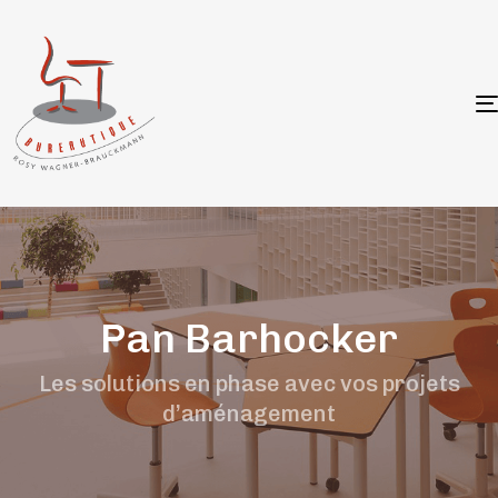
Pan Barhocker
Les solutions en phase avec vos projets
d’aménagement