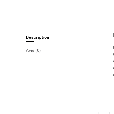
Description
Avis (0)