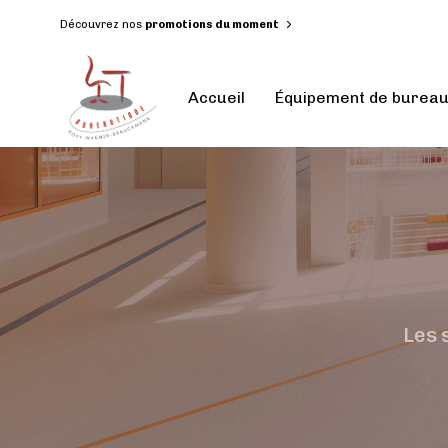
Découvrez nos
promotions du moment
Accueil
Équipement de burea
Les 