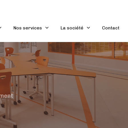
Nos services
La société
Contact
ement